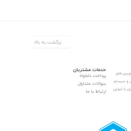
برگشت به بالا
خدمات مشتریان
وربین های
پرداخت دلخواه
ری و سیستم
سوالات متداول
ان با تنوعی
ارتباط با ما