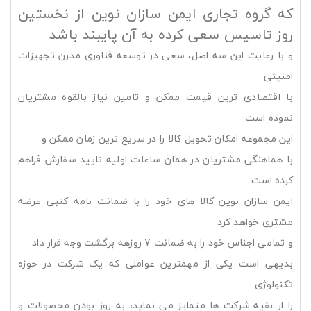
که گروه تجاری ایمن سازان نوین از نخستین
روز تاسیس سعی کرده به آن پایبند باشد
و با رعایت این سه اصل، سعی در توسعه فناوری مدرن تجهیزات
امنیتی
با اقتصادی ترین قیمت ممکن و تامین نیاز بالقوه مشتریان
نموده است.
این مجموعه امکان تحویل کالا را در سریع ترین زمان ممکن و
با هماهنگی مشتریان در همان ساعات اولیه تایید سفارش فراهم
کرده است.
ایمن سازان نوین کالا های خود را با ضمانت نامه کتبی عرضه
مشتری خواهد کرد
و تمامی اجناس خود را به ضمانت 7 روزهه برگشت وجه قرار داد.
بدیهی است یکی از مهمترین عواملی که یک شرکت در حوزه
تکنولوژی
را از بقیه شرکت ها متمایز می نماید، به روز بودن محصولات و