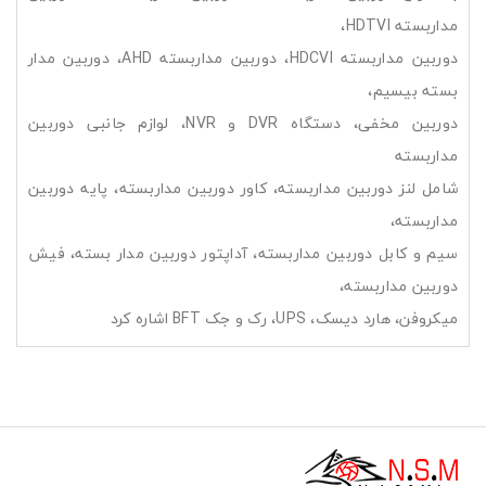
مداربسته HDTVI،
دوربین مداربسته HDCVI، دوربین مداربسته AHD، دوربین مدار
بسته بیسیم،
دوربین مخفی، دستگاه DVR و NVR، لوازم جانبی دوربین
مداربسته
شامل لنز دوربین مداربسته، کاور دوربین مداربسته، پایه دوربین
مداربسته،
سیم و کابل دوربین مداربسته، آداپتور دوربین مدار بسته، فیش
دوربین مداربسته،
میکروفن، هارد دیسک، UPS، رک و جک BFT اشاره کرد