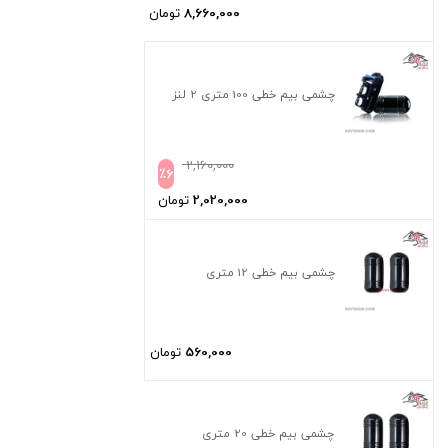
8,660,000
تومان
چشمی بیم خطی 100 متری 2 لنز
2,160,000
٪
6
2,020,000
تومان
چشمی بیم خطی 12 متری
560,000
تومان
چشمی بیم خطی 20 متری