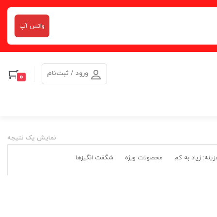
واتس آپ
ورود / ثبت‌نام
0
نمایش یک نتیجه
ینه: زیاد به کم
محصولات ویژه
شگفت انگیزها