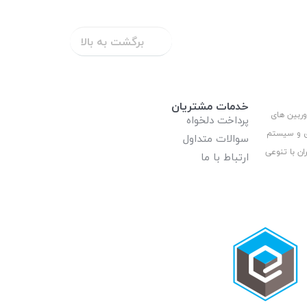
برگشت به بالا
خدمات مشتریان
وربین های
پرداخت دلخواه
ری و سیستم
سوالات متداول
ان با تنوعی
ارتباط با ما