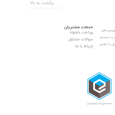
برگشت به بالا
خدمات مشتریان
وربین های
پرداخت دلخواه
ری و سیستم
سوالات متداول
ان با تنوعی
ارتباط با ما