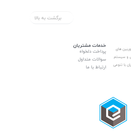
برگشت به بالا
خدمات مشتریان
وربین های
پرداخت دلخواه
ری و سیستم
سوالات متداول
ان با تنوعی
ارتباط با ما