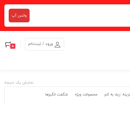
واتس آپ
ورود / ثبت‌نام
0
نمایش یک نتیجه
ینه: زیاد به کم
محصولات ویژه
شگفت انگیزها