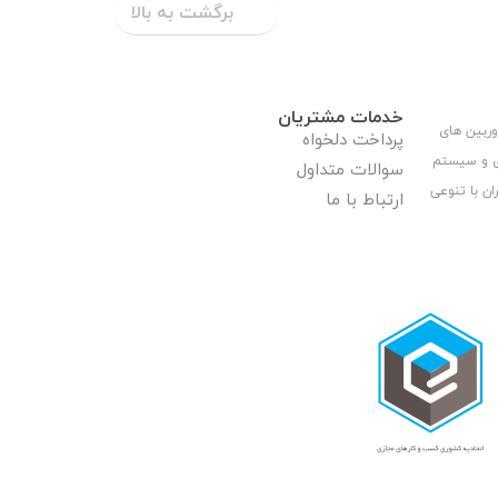
برگشت به بالا
خدمات مشتریان
وربین های
پرداخت دلخواه
ری و سیستم
سوالات متداول
ان با تنوعی
ارتباط با ما