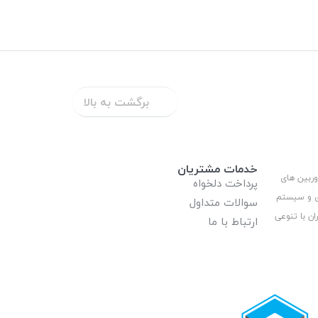
برگشت به بالا
خدمات مشتریان
وربین های
پرداخت دلخواه
ری و سیستم
سوالات متداول
ان با تنوعی
ارتباط با ما