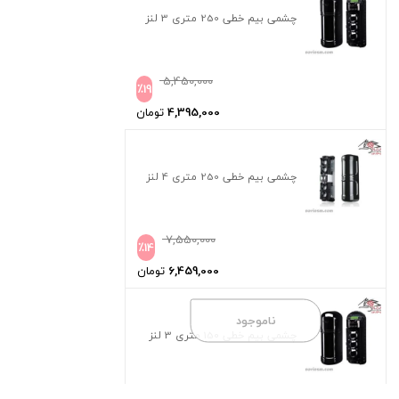
چشمی بیم خطی 250 متری 3 لنز
5,450,000
٪
19
4,395,000
تومان
چشمی بیم خطی 250 متری 4 لنز
7,550,000
٪
14
6,459,000
تومان
ناموجود
چشمی بیم خطی 150 متری 3 لنز