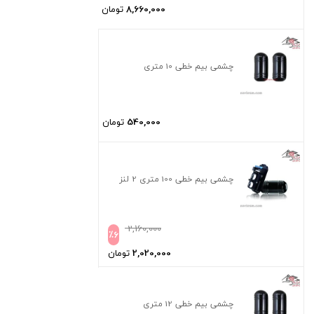
8,660,000
تومان
چشمی بیم خطی 10 متری
540,000
تومان
چشمی بیم خطی 100 متری 2 لنز
2,160,000
٪
6
2,020,000
تومان
چشمی بیم خطی 12 متری