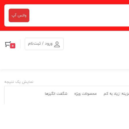
واتس آپ
ورود / ثبت‌نام
0
نمایش یک نتیجه
ینه: زیاد به کم
محصولات ویژه
شگفت انگیزها