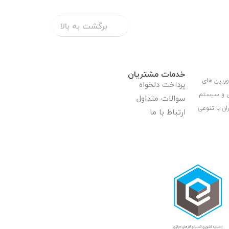
برگشت به بالا
خدمات مشتریان
وربین های
پرداخت دلخواه
ری و سیستم
سوالات متداول
ان با تنوعی
ارتباط با ما