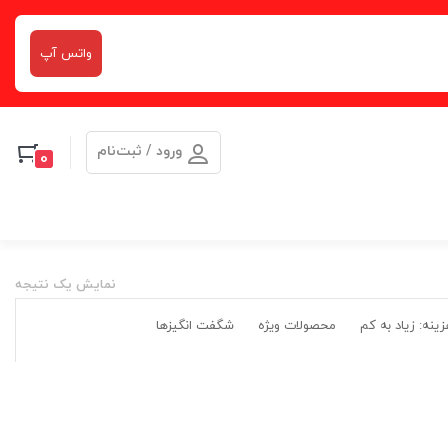
واتس آپ
ورود / ثبت‌نام
0
نمایش یک نتیجه
ینه: زیاد به کم
محصولات ویژه
شگفت انگیزها