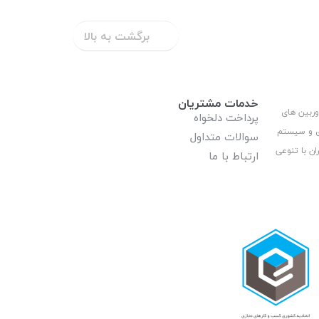
برگشت به بالا
خدمات مشتریان
وربین های
پرداخت دلخواه
ری و سیستم
سوالات متداول
ان با تنوعی
ارتباط با ما