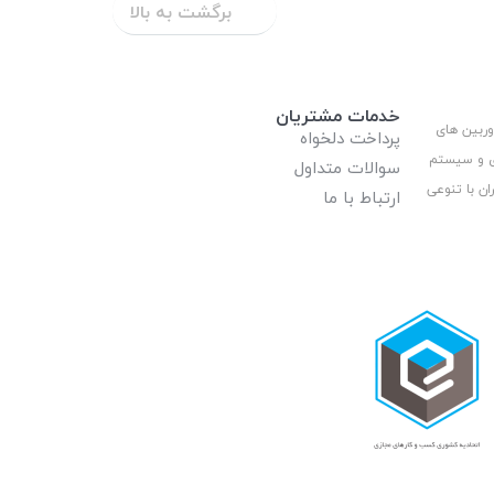
برگشت به بالا
خدمات مشتریان
وربین های
پرداخت دلخواه
ری و سیستم
سوالات متداول
ان با تنوعی
ارتباط با ما