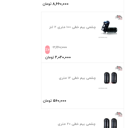
8,660,000
تومان
چشمی بیم خطی 100 متری 2 لنز
2,160,000
٪
6
2,020,000
تومان
چشمی بیم خطی 12 متری
560,000
تومان
چشمی بیم خطی 20 متری