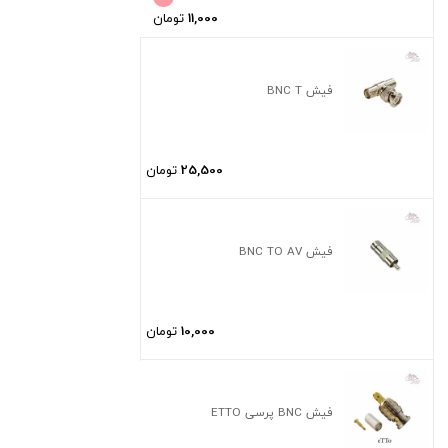
11,000
تومان
فیش BNC T
25,500
تومان
فیش BNC TO AV
10,000
تومان
فیش BNC پرسی ETTO