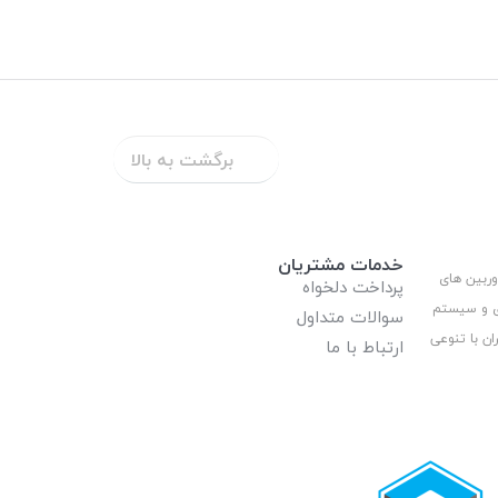
برگشت به بالا
خدمات مشتریان
وربین های
پرداخت دلخواه
ری و سیستم
سوالات متداول
ان با تنوعی
ارتباط با ما