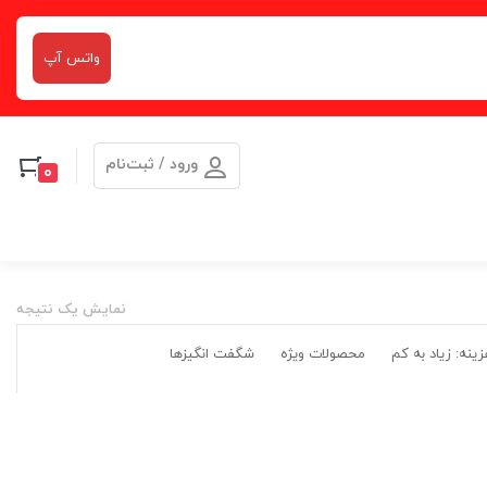
واتس آپ
ورود / ثبت‌نام
0
نمایش یک نتیجه
ینه: زیاد به کم
محصولات ویژه
شگفت انگیزها