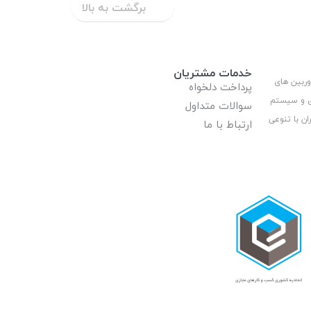
برگشت به بالا
خدمات مشتریان
وربین های
پرداخت دلخواه
ری و سیستم
سوالات متداول
ان با تنوعی
ارتباط با ما