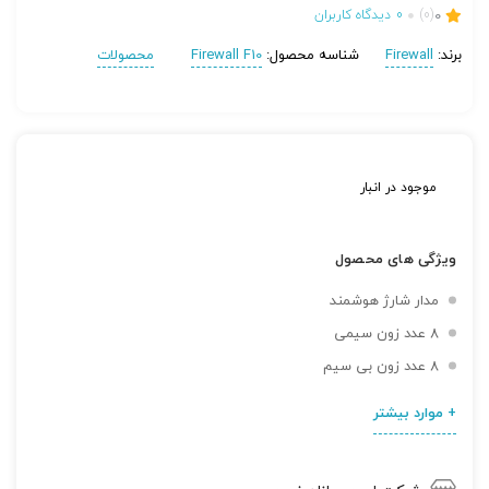
0
(0)
0
دیدگاه کاربران
برند:
Firewall
شناسه محصول:
Firewall F10
محصولات
موجود در انبار
ویژگی های محصول
مدار شارژ هوشمند
8 عدد زون سیمی
8 عدد زون بی سیم
+ موارد بیشتر