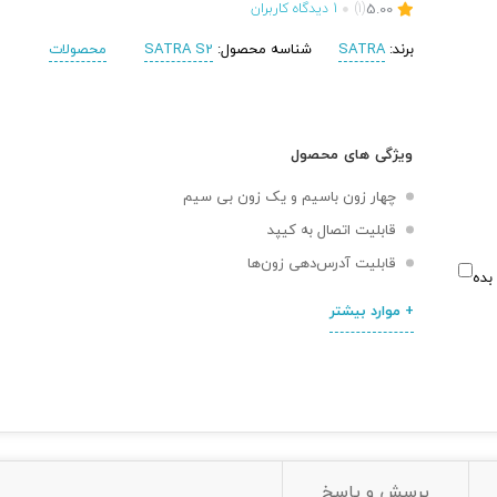
5.00
(1)
1
دیدگاه کاربران
برند:
SATRA
شناسه محصول:
SATRA S2
محصولات
ویژگی های محصول
چهار زون باسیم و یک زون بی سیم
قابلیت اتصال به کیپد
قابلیت آدرس‌دهی زون‌ها
بده
+ موارد بیشتر
پرسش و پاسخ