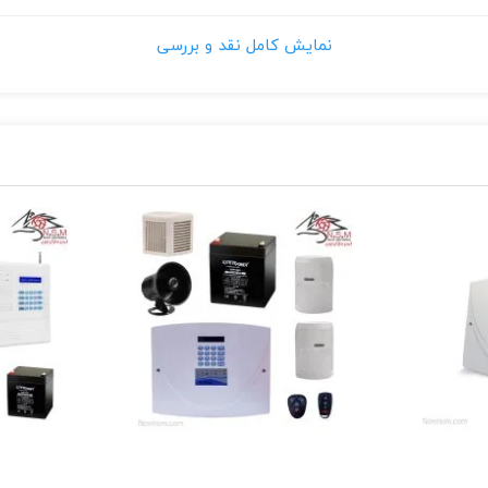
نمایش کامل نقد و بررسی
ios,Andr