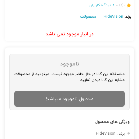
0
(0)
0
دیدگاه کاربران
برند:
HideVision
محصولات
در انبار موجود نمی باشد
ناموجود
متاسفانه این کالا در حال حاضر موجود نیست. میتوانید از محصولات
مشابه این کالا دیدن نمایید.
محصول ناموجود میباشد!
ویژگی های محصول
تصاویر رسمی
برند : HideVision