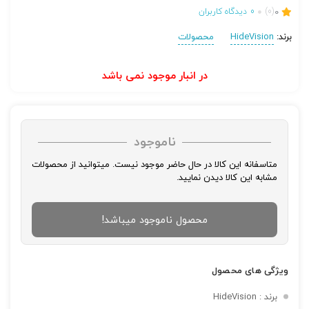
0
(0)
0
دیدگاه کاربران
برند:
HideVision
محصولات
در انبار موجود نمی باشد
ناموجود
متاسفانه این کالا در حال حاضر موجود نیست. میتوانید از محصولات
مشابه این کالا دیدن نمایید.
محصول ناموجود میباشد!
تصاویر رسمی
ویژگی های محصول
برند : HideVision