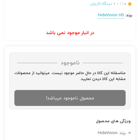
0
(0)
0
دیدگاه کاربران
برند:
HD
HideVision
در انبار موجود نمی باشد
ناموجود
متاسفانه این کالا در حال حاضر موجود نیست. میتوانید از محصولات
مشابه این کالا دیدن نمایید.
محصول ناموجود میباشد!
ویژگی های محصول
برند: HideVision