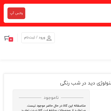
واتس آپ
ورود / ثبت‌نام
0
ناموجود
متاسفانه این کالا در حال حاضر موجود نیست.
میتوانید از محصولات مشابه این کالا دیدن نمایید.