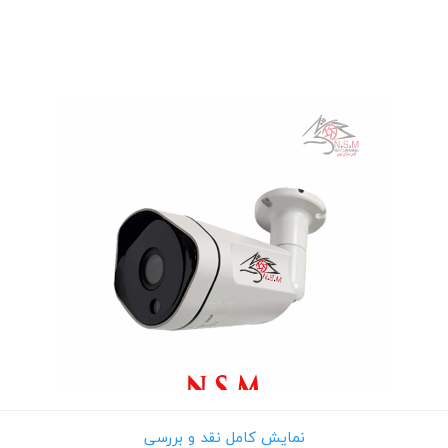
 های اجتماعی
پیامک اطلاع بده
نمایش کامل نقد و بررسی