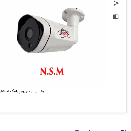
به من از طریق پیامک اطلاع 