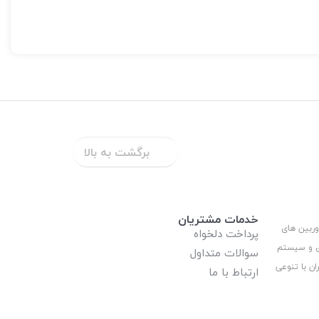
برگشت به بالا
خدمات مشتریان
وربین های
پرداخت دلخواه
ری و سیستم
سوالات متداول
ان با تنوعی
ارتباط با ما