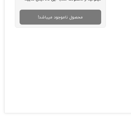
محصول ناموجود میباشد!