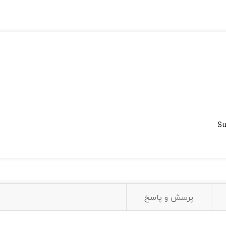
پرسش و پاسخ