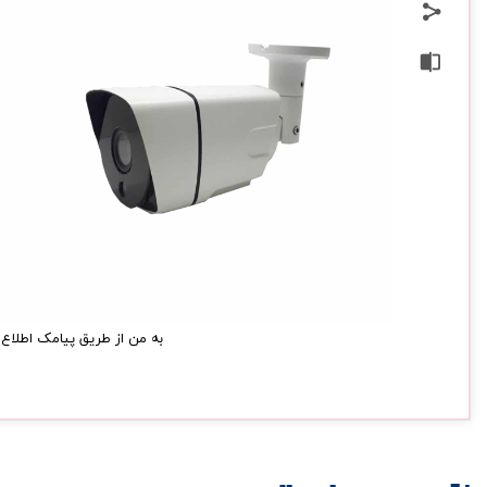
به من از طریق پیامک اطلاع 