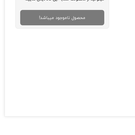
محصول ناموجود میباشد!