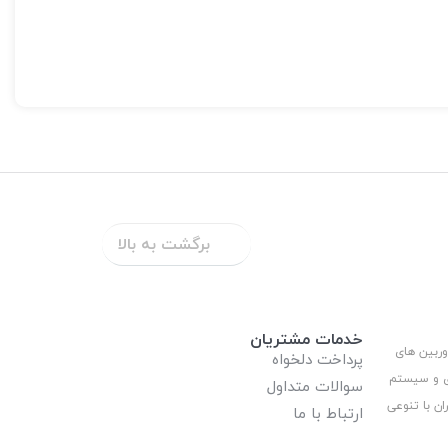
برچسب ها : دوربین مداربسته ارزان ، دوربین مداربسته ارزان ، دوربین مداربسته ارزان ، دوربین مداربسته ارزان ، خرید دوربین مداربسته AHD ، خرید دوربین مداربسته AHD ، خرید دوربین مداربسته AHD ، خرید
 ، خرید دوربین مداربسته از بانه ، خرید دوربین مداربسته از بانه ، خرید دوربین مداربسته
برگشت به بالا
خدمات مشتریان
وربین های
پرداخت دلخواه
ری و سیستم
سوالات متداول
ان با تنوعی
ارتباط با ما