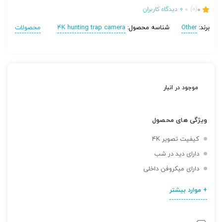
0
(0)
0
دیدگاه کاربران
برند:
Other
شناسه محصول:
4K hunting trap camera
محصولات
موجود در انبار
ویژگی های محصول
کیفیت تصویر 4K
دارای دید در شب
دارای میکروفن داخلی
+ موارد بیشتر