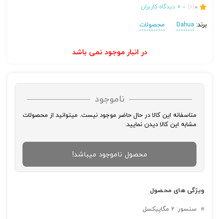
0
(0)
0
دیدگاه کاربران
برند:
Dahua
محصولات
در انبار موجود نمی باشد
ناموجود
متاسفانه این کالا در حال حاضر موجود نیست. میتوانید از محصولات
مشابه این کالا دیدن نمایید.
محصول ناموجود میباشد!
ویژگی های محصول
سنسور: 2 مگاپیکسل