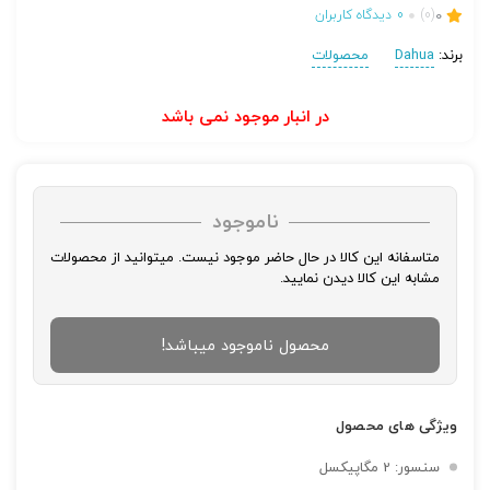
0
(0)
0
دیدگاه کاربران
برند:
Dahua
محصولات
در انبار موجود نمی باشد
ناموجود
متاسفانه این کالا در حال حاضر موجود نیست. میتوانید از محصولات
مشابه این کالا دیدن نمایید.
محصول ناموجود میباشد!
ویژگی های محصول
سنسور: 2 مگاپیکسل