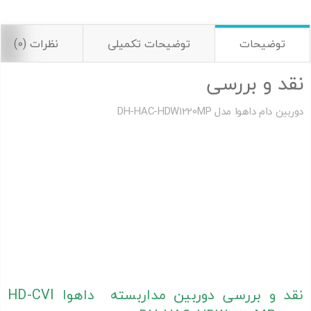
توضیحات
توضیحات تکمیلی
نظرات (0)
نقد و بررسی
دوربین دام داهوا مدل DH-HAC-HDW1220MP
دوربین مداربسته بالت داهوا ،
دوربين مداربسته آنالوگ بولت داهوا ،
دوربين مداربسته آنالوگ بولت داهوا
دوربين مداربسته آنالوگ بولت داهوا ، دوربين مداربسته آنالوگ بولت
داهوا ، دوربين مداربسته آنالوگ بولت داهوا
نمایندگی داهوا ،نمایندگی داهوا ، نمایندگی داهوا
فروش محصولات داهوا ، فروش محصولات داهوا، فروش محصولات
داهوا
دوربین مداربسته بالت داهوا
نقد و بررسی دوربین مداربسته داهوا HD-CVI