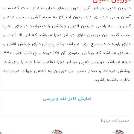
ارسال
دوربین لامپی دو لنز یکی از دوربین های مداربسته ای است که نصب
آسان و بی دردسری دارد. بدون احتیاج به سیم کشی ، بدون مته و
کابل و …به راحتی دوربین لامپی چرخشی را میتوانید در جای لامپ
نصب کنید. این دوربین دارای دو لنز مجزا میباشد که لنز بالا ثابت و
دارای زاویه دید وسیع تری میباشد و لنز پایینی دارای چرخش افقی و
عمودی میباشد که چرخش عمودی آن 120 درجه و چرخش افقی 330
درجه میباشد. دوربین لامپی دو لنز مجزا تمامی نقاط دید را برای شما
پوشش میدهد و بعداز نصب این دوربین به تمامی جهات میتوانید
نظارت داشته باشید.
نمایش کامل نقد و بررسی
محصولات مرتبط