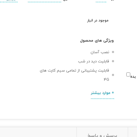
موجود در انبار
ویژگی های محصول
نصب آسان
قابلیت دید در شب
قابلیت پشتیبانی از تمامی سیم کارت های
بده
4G
+ موارد بیشتر
پرسش و پاسخ