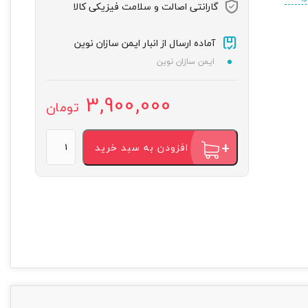
گارانتی اصالت و سلامت فیزیکی کالا
آماده ارسال از انبار ایمن سازان نوین
ایمن سازان نوین
3,900,000
تومان
افزودن به سبد خرید