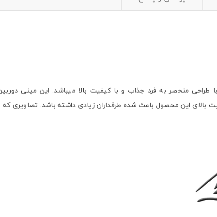
 های اجتماعی
پیامک اطلاع بده