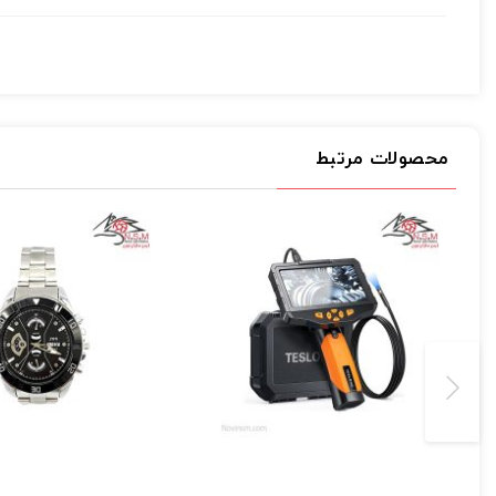
ارسال
محصولات مرتبط