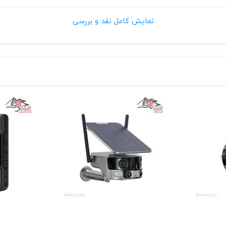
نمایش کامل نقد و بررسی