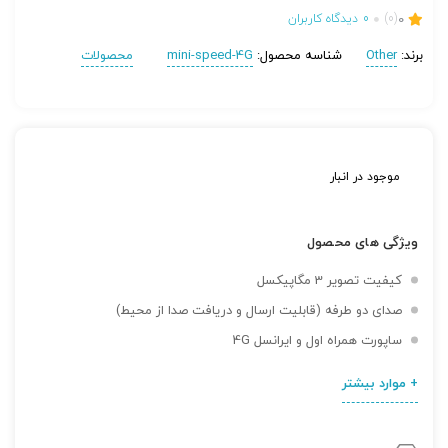
0
(0)
0
دیدگاه کاربران
برند:
Other
شناسه محصول:
mini-speed-4G
محصولات
موجود در انبار
ویژگی های محصول
کیفیت تصویر 3 مگاپیکسل
صدای دو طرفه (قابلیت ارسال و دریافت صدا از محیط)
ساپورت همراه اول و ایرانسل 4G
+ موارد بیشتر