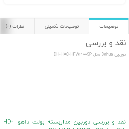
توضیحات
توضیحات تکمیلی
نظرات (0)
نقد و بررسی
دوربین Dahua مدل DH-HAC-HFW1400SP
دوربین مداربسته بالت داهوا ،
دوربين مداربسته آنالوگ بولت داهوا ،
دوربين مداربسته آنالوگ بولت داهوا
دوربين مداربسته آنالوگ بولت داهوا ، دوربين مداربسته آنالوگ بولت
داهوا ، دوربين مداربسته آنالوگ بولت داهوا
نمایندگی داهوا ،نمایندگی داهوا ، نمایندگی داهوا
فروش محصولات داهوا ، فروش محصولات داهوا، فروش محصولات
داهوا
نقد و بررسی دوربین مداربسته بولت داهوا HD-