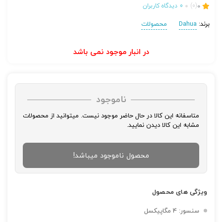
0
(0)
0
دیدگاه کاربران
برند:
Dahua
محصولات
در انبار موجود نمی باشد
ناموجود
متاسفانه این کالا در حال حاضر موجود نیست. میتوانید از محصولات
مشابه این کالا دیدن نمایید.
محصول ناموجود میباشد!
ویژگی های محصول
سنسور: 4 مگاپیکسل