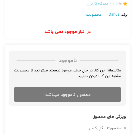
0
(0)
0
دیدگاه کاربران
برند:
Dahua
محصولات
در انبار موجود نمی باشد
ناموجود
متاسفانه این کالا در حال حاضر موجود نیست. میتوانید از محصولات
مشابه این کالا دیدن نمایید.
محصول ناموجود میباشد!
ویژگی های محصول
سنسور:2 مگاپیکسل