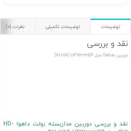
توضیحات
توضیحات تکمیلی
نظرات (0)
نقد و بررسی
دوربین Dahua مدل DH-HAC-HFW2231EP
دوربین مداربسته بالت داهوا ،
دوربين مداربسته آنالوگ بولت داهوا ،
دوربين مداربسته آنالوگ بولت داهوا
دوربين مداربسته آنالوگ بولت داهوا ، دوربين مداربسته آنالوگ بولت
داهوا ، دوربين مداربسته آنالوگ بولت داهوا
نمایندگی داهوا ،نمایندگی داهوا ، نمایندگی داهوا
فروش محصولات داهوا ، فروش محصولات داهوا، فروش محصولات
داهوا
نقد و بررسی دوربین مداربسته بولت داهوا HD-