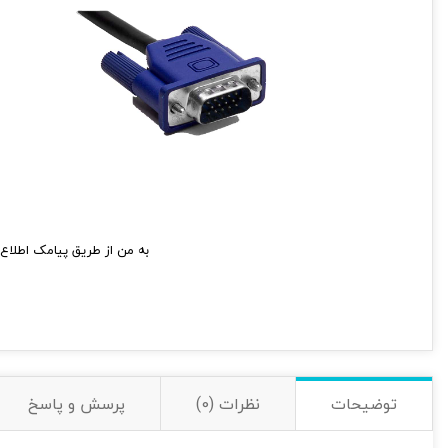
به من از طریق پیامک اطلاع 
توضیحات
نظرات (0)
پرسش و پاسخ