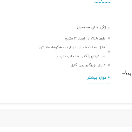
ویژگی های محصول
رابط VGA در ابعاد 3 متری
قابل استفاده برای انواع نمایشگرها، مانیتور
ها، دیتاپروژکتور ها ، لپ تاپ و ...
دارای نویزگیر بین کابل
بده
+ موارد بیشتر