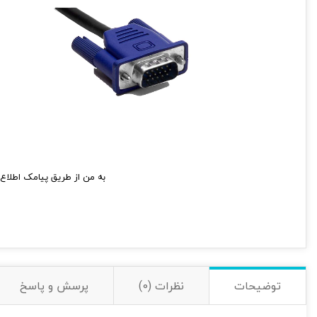
به من از طریق پیامک اطلاع 
توضیحات
نظرات (0)
پرسش و پاسخ