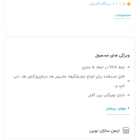
0
(0)
0
دیدگاه کاربران
محصولات
ویژگی های محصول
رابط VGA در ابعاد 5 متری
قابل استفاده برای انواع نمایشگرها، مانیتور ها، دیتاپروژکتور ها ، لپ
تاپ و ...
دارای نویزگیر بین کابل
+ موارد بیشتر
ایمن سازان نوین
تصاویر رسمی