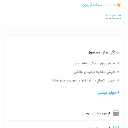
0
(0)
0
دیدگاه کاربران
محصولات
ویژگی های محصول
فیش پاور مادگی تمام مس
فیش تغذیه ترمینال مادگی
جهت اتصال به آدابتور و دوربین مداربسته
+ موارد بیشتر
ایمن سازان نوین
تصاویر رسمی