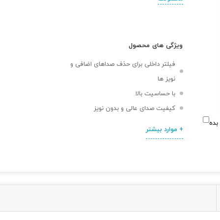
ویژگی های محصول
فیلتر داخلی برای حذف صداهای اضافی و
نویز ها
با حساسیت بالا
کیفیت صدای عالی و بدون نویز
بده
+ موارد بیشتر