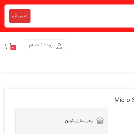
واتس آپ
ورود / ثبت‌نام
0
ایمن سازان نوین