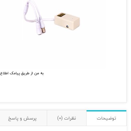
به من از طریق پیامک اطلاع 
توضیحات
نظرات (0)
پرسش و پاسخ