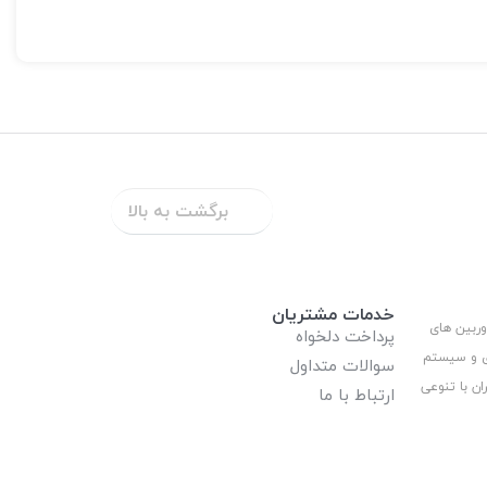
برگشت به بالا
خدمات مشتریان
وربین های
پرداخت دلخواه
ری و سیستم
سوالات متداول
ان با تنوعی
ارتباط با ما