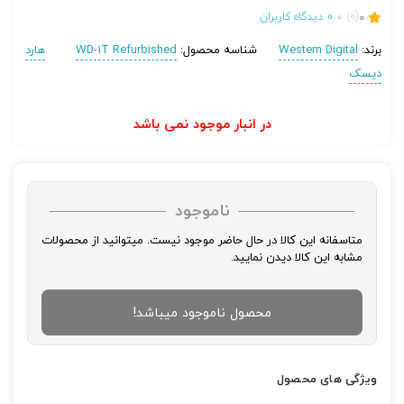
0
(0)
0
دیدگاه کاربران
برند:
Western Digital
شناسه محصول:
WD-1T Refurbished
هارد
دیسک
در انبار موجود نمی باشد
ناموجود
متاسفانه این کالا در حال حاضر موجود نیست. میتوانید از محصولات
مشابه این کالا دیدن نمایید.
محصول ناموجود میباشد!
ویژگی های محصول