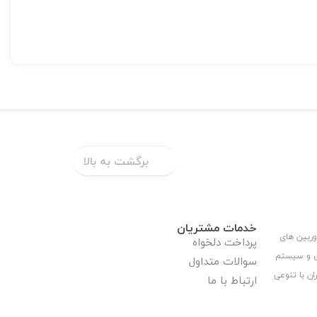
برگشت به بالا
خدمات مشتریان
وربین های
پرداخت دلخواه
ری و سیستم
سوالات متداول
ان با تنوعی
ارتباط با ما