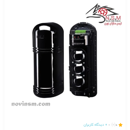
0
(0)
0
دیدگاه کاربران