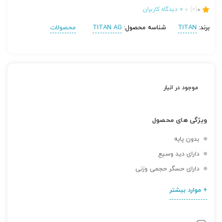
0
(0)
0
دیدگاه کاربران
برند:
TITAN
شناسه محصول:
TITAN AG
محصولات
موجود در انبار
ویژگی های محصول
بدون پایه
دارای دید وسیع
دارای حسگر حجمی وزنی
+ موارد بیشتر