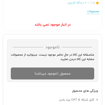
0
(0)
0
دیدگاه کاربران
محصولات
در انبار موجود نمی باشد
ناموجود
متاسفانه این کالا در حال حاضر موجود نیست. میتوانید از محصولات
مشابه این کالا دیدن نمایید.
محصول ناموجود میباشد!
ویژگی های محصول
تصاویر رسمی
کابل شبکه CAT 5 برند بلدن