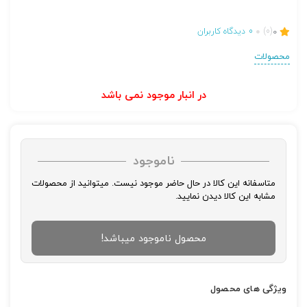
0
(0)
0
دیدگاه کاربران
محصولات
در انبار موجود نمی باشد
ناموجود
متاسفانه این کالا در حال حاضر موجود نیست. میتوانید از محصولات
مشابه این کالا دیدن نمایید.
محصول ناموجود میباشد!
ویژگی های محصول