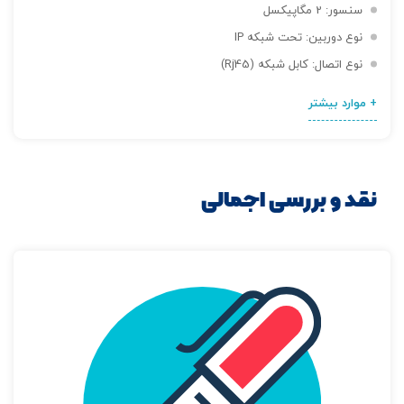
سنسور: 2 مگاپیکسل
نوع دوربین: تحت شبکه IP
نوع اتصال: کابل شبکه (Rj45)
+ موارد بیشتر
نقد و بررسی اجمالی