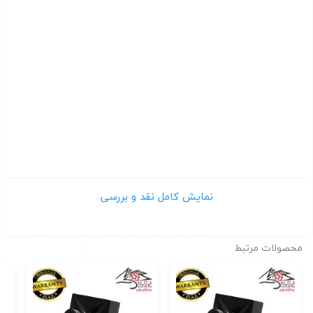
دوربین بولت داهوا مدل IPC-B2A30 | دوربین بولت داهوا مدل IPC-
B2A30 | دوربين تحت شبکه داهوا
دوربين تحت شبکه داهوا | دوربين تحت شبکه داهوا | دوربين تحت
شبکه داهوا
دوربين تحت شبکه داهوا | دوربین پلاک خوان داهوا | دوربین پلاک
خوان داهوا
دوربین تحت شبکه بولت داهوا مدل IPC-B2A30 | دوربین تحت شبکه
بولت داهوا مدل IPC-B2A30
نقد و بررسی دوربین تحت شبکه بولت تشخیص
پلاک داهوا مدل DHI-ITC237-PW1B-IRZ
نمایش کامل نقد و بررسی
دوربین تحت شبکه بولت تشخیص پلاک داهوا مدل DHI-ITC237-
PW1B-IRZ
یا ANPR برای سیستم مدیریت
محصولات مرتبط
پارکینگ تولید شده و قابلیت نظارت بر تردد خودروها را از طریق
تشخیص پلاک امکان پذیر می­ کنند. این امر
شامل نظارت تصویری جهت تطبیق خودروهای ورودی و خروجی از طریق