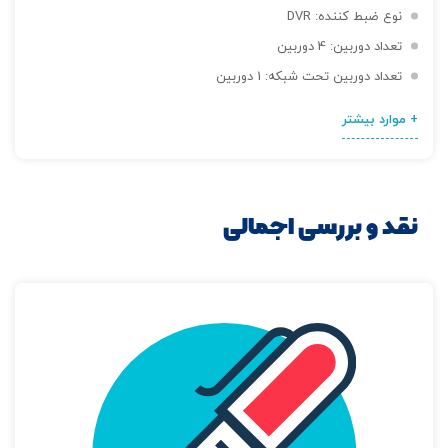
نوع ضبط کننده: DVR
تعداد دوربین: 4 دوربین
تعداد دوربین تحت شبکه: 1 دوربین
+ موارد بیشتر
نقد و بررسی اجمالی
تصاویر رسمی