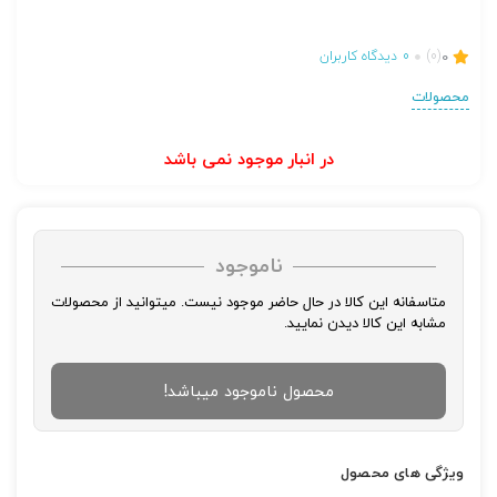
0
(0)
0
دیدگاه کاربران
محصولات
در انبار موجود نمی باشد
ناموجود
متاسفانه این کالا در حال حاضر موجود نیست. میتوانید از محصولات
مشابه این کالا دیدن نمایید.
محصول ناموجود میباشد!
ویژگی های محصول