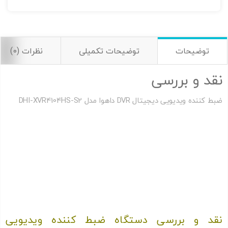
توضیحات
توضیحات تکمیلی
نظرات (0)
نقد و بررسی
ضبط کننده ویدیویی دیجیتال DVR داهوا مدل DHI-XVR4104HS-S2
قیمت دی وی آر داهوا | قیمت دی وی آر داهوا | قیمت دی وی آر داهوا
| قیمت دی وی آر داهوا | قیمت دی وی آر داهوا
دی وی آر ۴ کانال داهوا |
دی وی آر ۴ کانال داهوا |
دی وی آر ۴ کانال
داهوا |
دی وی آر ۴ کانال داهوا |
دی وی آر ۴ کانال داهوا |
نمایندگی داهوا | نمایندگی داهوا | نمایندگی داهوا | نمایندگی داهوا |
نمایندگی داهوا |
DVR داهوا مدل DH-XVR1A04 |
نقد و بررسی دستگاه ضبط کننده ویدیویی