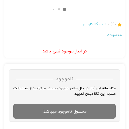
0
(0)
0
دیدگاه کاربران
محصولات
در انبار موجود نمی باشد
ناموجود
متاسفانه این کالا در حال حاضر موجود نیست. میتوانید از محصولات
مشابه این کالا دیدن نمایید.
محصول ناموجود میباشد!