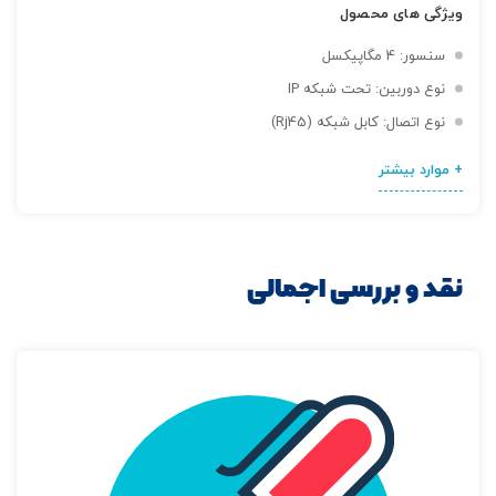
ویژگی های محصول
سنسور: 4 مگاپیکسل
نوع دوربین: تحت شبکه IP
نوع اتصال: کابل شبکه (Rj45)
+ موارد بیشتر
نقد و بررسی اجمالی
تصاویر رسمی