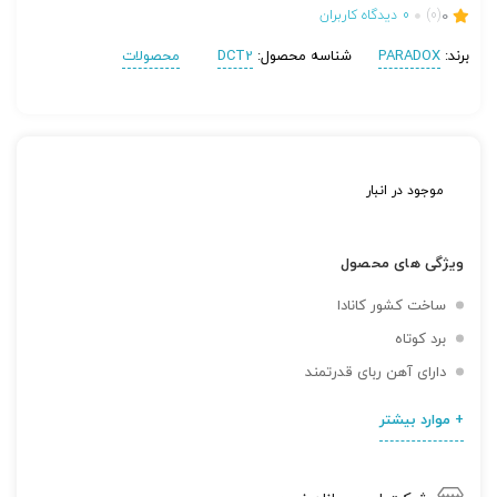
0
(0)
0
دیدگاه کاربران
برند:
PARADOX
شناسه محصول:
DCT2
محصولات
موجود در انبار
ویژگی های محصول
ساخت کشور کانادا
برد کوتاه
دارای آهن ربای قدرتمند
+ موارد بیشتر