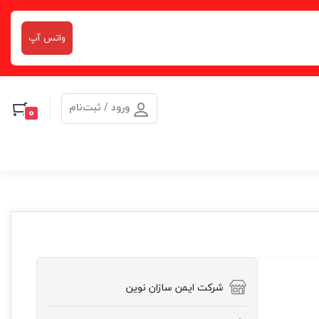
واتس آپ
ورود / ثبت‌نام
0
شرکت ایمن سازان نوین